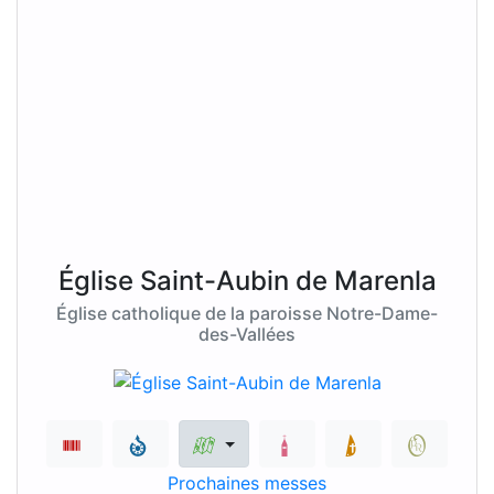
Église Saint-Aubin de Marenla
Église catholique de la paroisse Notre-Dame-
des-Vallées
Prochaines messes