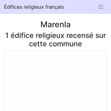
Édifices religieux français
Marenla
1 édifice religieux recensé sur
cette commune