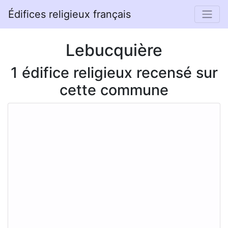
Édifices religieux français
Lebucquière
1 édifice religieux recensé sur
cette commune