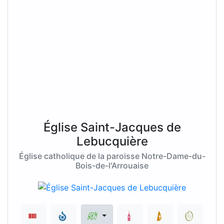
Église Saint-Jacques de
Lebucquière
Église catholique de la paroisse Notre-Dame-du-
Bois-de-l'Arrouaise