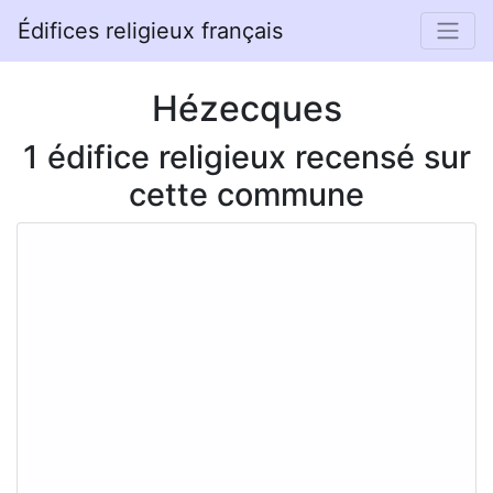
Édifices religieux français
Hézecques
1 édifice religieux recensé sur
cette commune