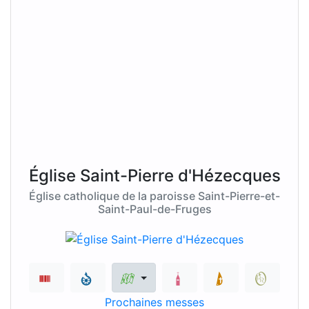
Église Saint-Pierre d'Hézecques
Église catholique de la paroisse Saint-Pierre-et-
Saint-Paul-de-Fruges
Prochaines messes