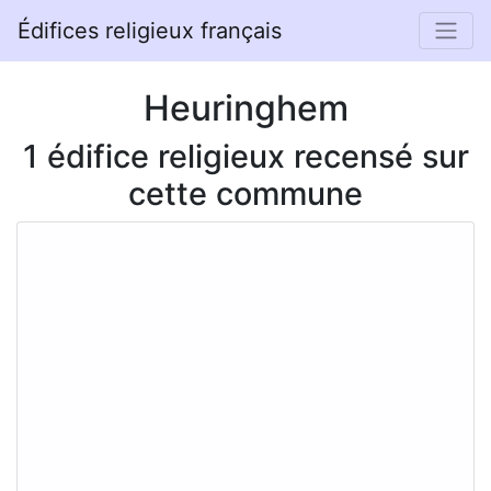
Édifices religieux français
Heuringhem
1 édifice religieux recensé sur
cette commune