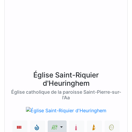
Église Saint-Riquier
d'Heuringhem
Église catholique de la paroisse Saint-Pierre-sur-
l'Aa