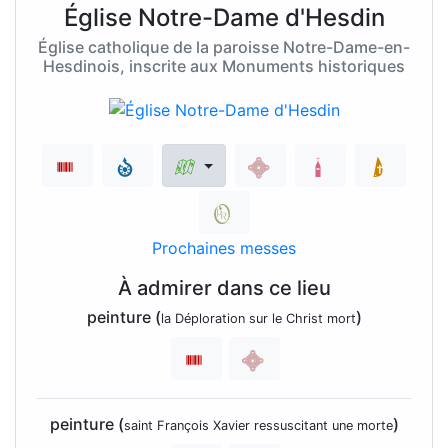
Église Notre-Dame d'Hesdin
Église catholique de la paroisse Notre-Dame-en-
Hesdinois, inscrite aux Monuments historiques
Prochaines messes
À admirer dans ce lieu
peinture (
)
la Déploration sur le Christ mort
peinture (
)
saint François Xavier ressuscitant une morte