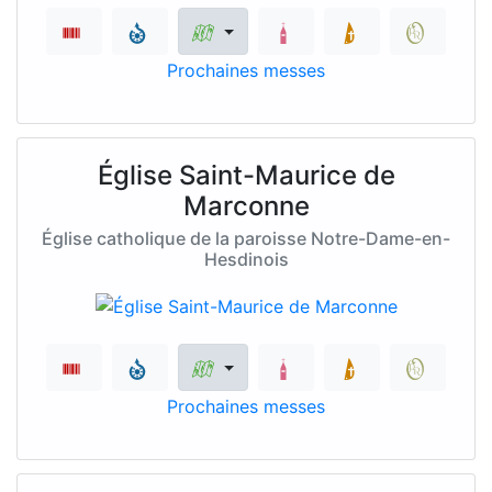
Prochaines messes
Église Saint-Maurice de
Marconne
Église catholique de la paroisse Notre-Dame-en-
Hesdinois
Prochaines messes