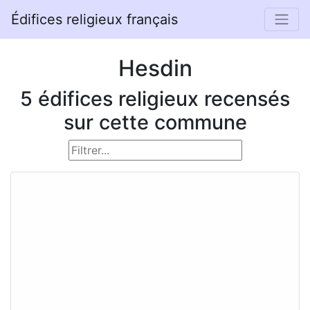
Édifices religieux français
Hesdin
5 édifices religieux recensés
sur cette commune