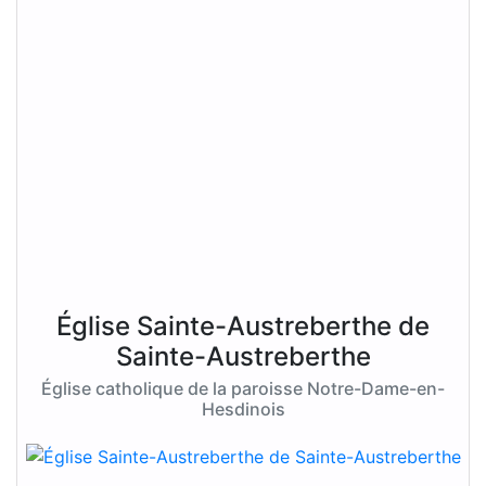
Église Sainte-Austreberthe de
Sainte-Austreberthe
Église catholique de la paroisse Notre-Dame-en-
Hesdinois