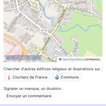
500 m
©
OpenStreetMap
contributors.
Chercher d'autres édifices religieux et illustrations sur :
Clochers de France
Commons
Signaler un manque, un doublon :
Envoyer un commentaire