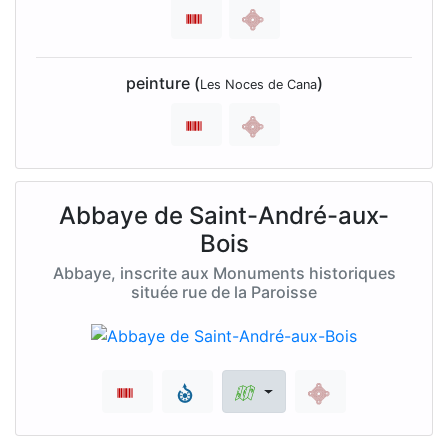
peinture (
)
Les Noces de Cana
Abbaye de Saint-André-aux-
Bois
Abbaye, inscrite aux Monuments historiques
située rue de la Paroisse