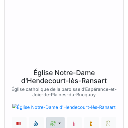
Église Notre-Dame
d'Hendecourt-lès-Ransart
Église catholique de la paroisse d'Espérance-et-
Joie-de-Plaines-du-Bucquoy