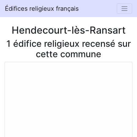
Édifices religieux français
Hendecourt-lès-Ransart
1 édifice religieux recensé sur
cette commune