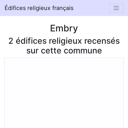
Édifices religieux français
Embry
2 édifices religieux recensés
sur cette commune