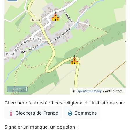
200 m
©
OpenStreetMap
contributors.
Chercher d'autres édifices religieux et illustrations sur :
Clochers de France
Commons
Signaler un manque, un doublon :