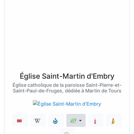
Église Saint-Martin d'Embry
Église catholique de la paroisse Saint-Pierre-et-
Saint-Paul-de-Fruges, dédiée à Martin de Tours