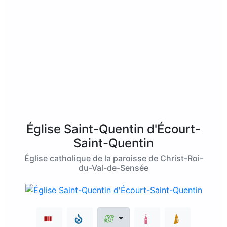
Église Saint-Quentin d'Écourt-
Saint-Quentin
Église catholique de la paroisse de Christ-Roi-
du-Val-de-Sensée