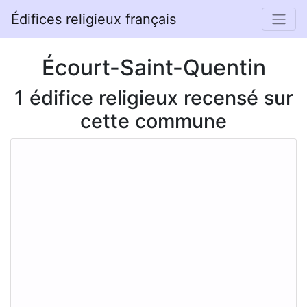
Édifices religieux français
Écourt-Saint-Quentin
1 édifice religieux recensé sur
cette commune