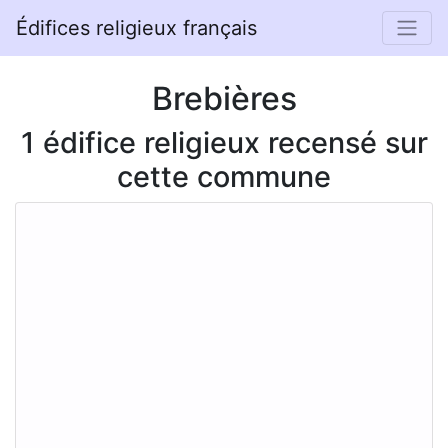
Édifices religieux français
Brebières
1 édifice religieux recensé sur
cette commune