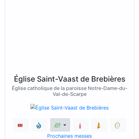
Église Saint-Vaast de Brebières
Église catholique de la paroisse Notre-Dame-du-
Val-de-Scarpe
Prochaines messes