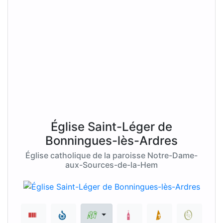
Église Saint-Léger de
Bonningues-lès-Ardres
Église catholique de la paroisse Notre-Dame-
aux-Sources-de-la-Hem