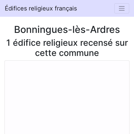
Édifices religieux français
Bonningues-lès-Ardres
1 édifice religieux recensé sur
cette commune