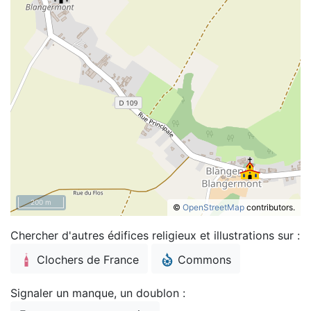
200 m
©
OpenStreetMap
contributors.
Chercher d'autres édifices religieux et illustrations sur :
Clochers de France
Commons
Signaler un manque, un doublon :