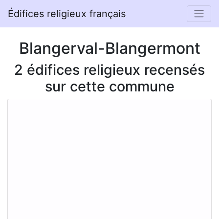
Édifices religieux français
Blangerval-Blangermont
2 édifices religieux recensés
sur cette commune