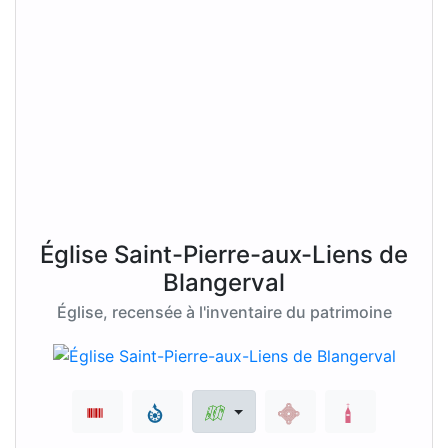
Église Saint-Pierre-aux-Liens de
Blangerval
Église, recensée à l'inventaire du patrimoine