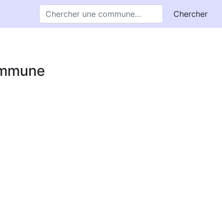
Chercher
commune