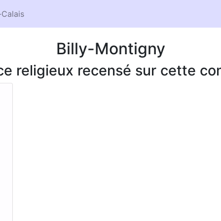
Calais
Billy-Montigny
ice religieux recensé sur cette 