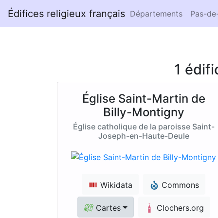
Édifices religieux français
Départements
Pas-de-
1 édif
Église Saint-Martin de
Billy-Montigny
Église catholique de la paroisse Saint-
Joseph-en-Haute-Deule
Wikidata
Commons
Cartes
Clochers.org