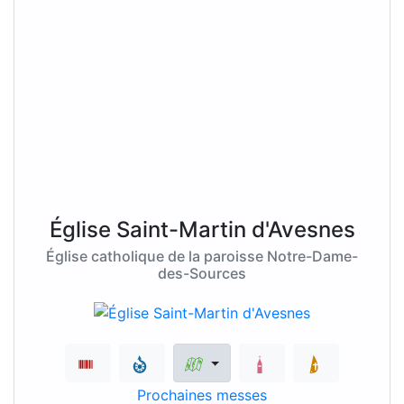
Église Saint-Martin d'Avesnes
Église catholique de la paroisse Notre-Dame-
des-Sources
Prochaines messes