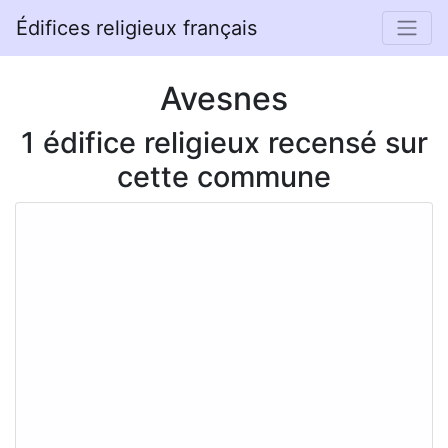
Édifices religieux français
Avesnes
1 édifice religieux recensé sur
cette commune