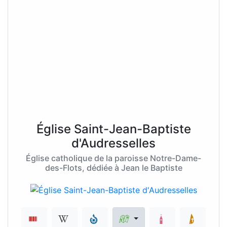
Église Saint-Jean-Baptiste
d'Audresselles
Église catholique de la paroisse Notre-Dame-
des-Flots, dédiée à Jean le Baptiste