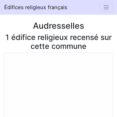
Édifices religieux français
Audresselles
1 édifice religieux recensé sur
cette commune