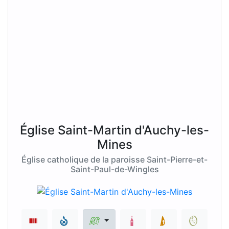
Église Saint-Martin d'Auchy-les-
Mines
Église catholique de la paroisse Saint-Pierre-et-
Saint-Paul-de-Wingles