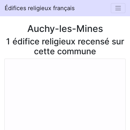
Édifices religieux français
Auchy-les-Mines
1 édifice religieux recensé sur
cette commune