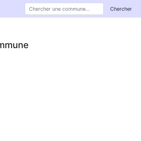
Chercher
commune