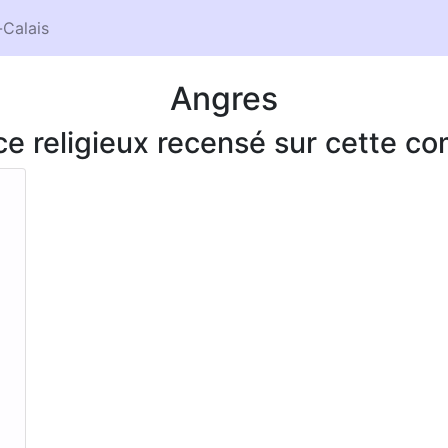
Calais
Angres
ice religieux recensé sur cette 