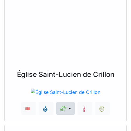
Église Saint-Lucien de Crillon