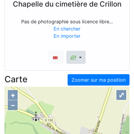
Chapelle du cimetière de Crillon
Pas de photographie sous licence libre...
En chercher
En importer
Carte
Zoomer sur ma position
+
⤢
–