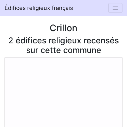
Édifices religieux français
Crillon
2 édifices religieux recensés
sur cette commune