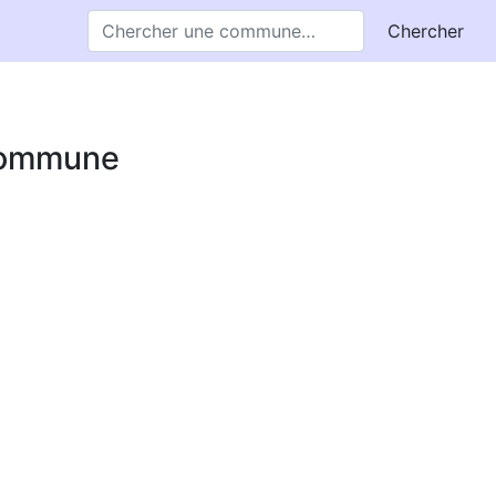
Chercher
 commune