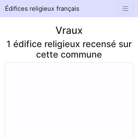
Édifices religieux français
Vraux
1 édifice religieux recensé sur
cette commune