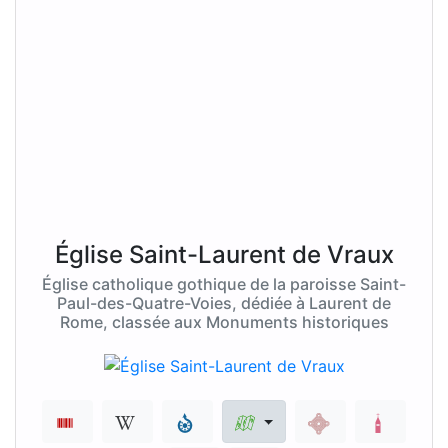
Église Saint-Laurent de Vraux
Église catholique gothique de la paroisse Saint-
Paul-des-Quatre-Voies, dédiée à Laurent de
Rome, classée aux Monuments historiques