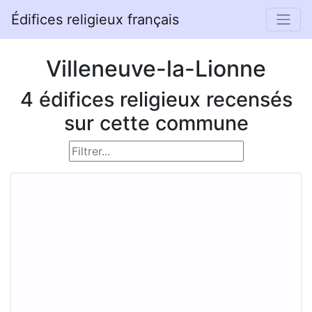
Édifices religieux français
Villeneuve-la-Lionne
4 édifices religieux recensés
sur cette commune