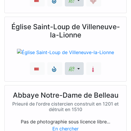
Église Saint-Loup de Villeneuve-
la-Lionne
Abbaye Notre-Dame de Belleau
Prieuré de l'ordre cistercien construit en 1201 et
détruit en 1510
Pas de photographie sous licence libre...
En chercher