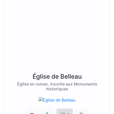
Église de Belleau
Église en ruines, inscrite aux Monuments
historiques