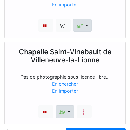
En importer
Chapelle Saint-Vinebault de
Villeneuve-la-Lionne
Pas de photographie sous licence libre...
En chercher
En importer