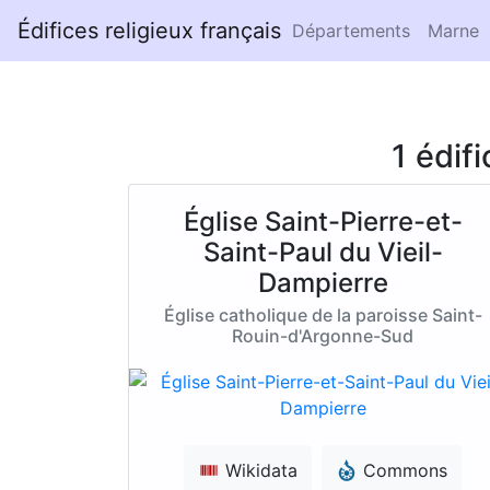
Édifices religieux français
Départements
Marne
1 édif
Église Saint-Pierre-et-
Saint-Paul du Vieil-
Dampierre
Église catholique de la paroisse Saint-
Rouin-d'Argonne-Sud
Wikidata
Commons