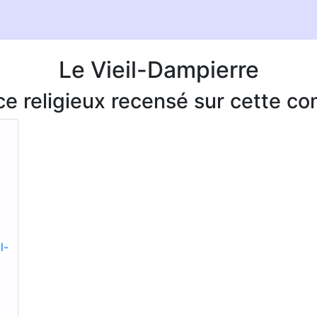
Le Vieil-Dampierre
ice religieux recensé sur cette 