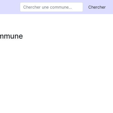
Chercher
commune