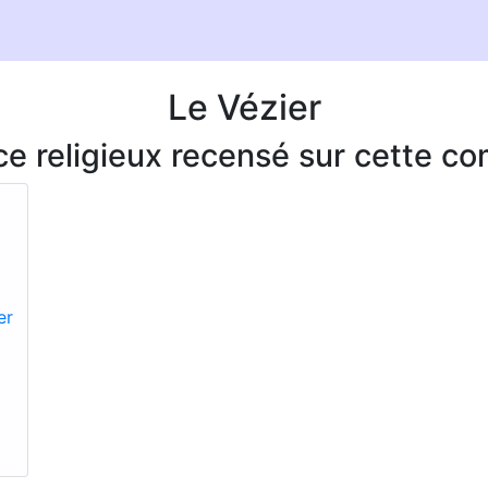
Le Vézier
ice religieux recensé sur cette 