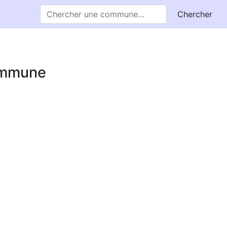
Chercher
commune