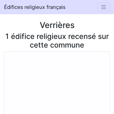
Édifices religieux français
Verrières
1 édifice religieux recensé sur
cette commune