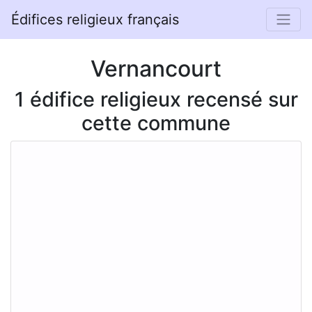
Édifices religieux français
Vernancourt
1 édifice religieux recensé sur
cette commune