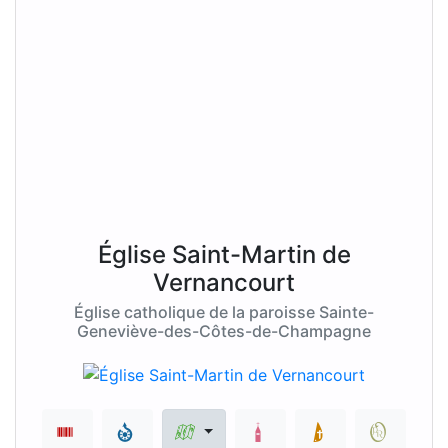
Église Saint-Martin de
Vernancourt
Église catholique de la paroisse Sainte-
Geneviève-des-Côtes-de-Champagne