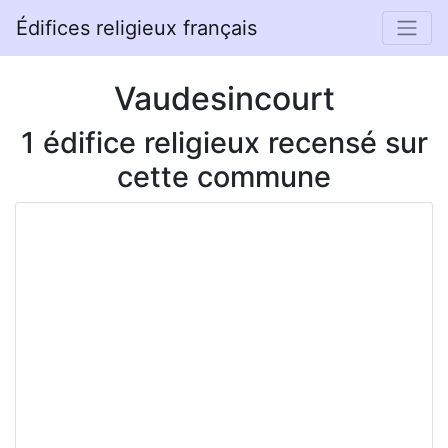
Édifices religieux français
Vaudesincourt
1 édifice religieux recensé sur
cette commune