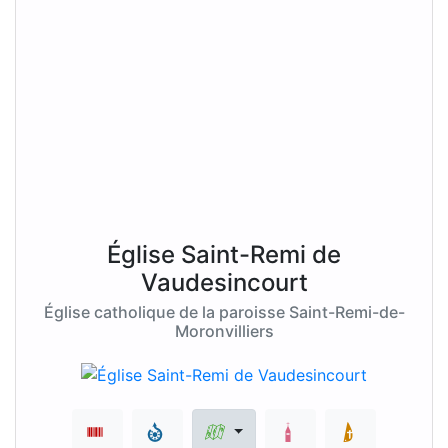
Église Saint-Remi de
Vaudesincourt
Église catholique de la paroisse Saint-Remi-de-
Moronvilliers