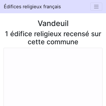
Édifices religieux français
Vandeuil
1 édifice religieux recensé sur
cette commune