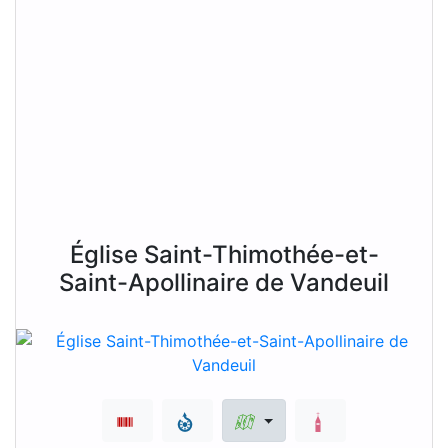
Église Saint-Thimothée-et-
Saint-Apollinaire de Vandeuil