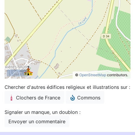
200 m
©
OpenStreetMap
contributors.
Chercher d'autres édifices religieux et illustrations sur :
Clochers de France
Commons
Signaler un manque, un doublon :
Envoyer un commentaire