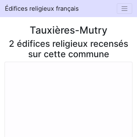
Édifices religieux français
Tauxières-Mutry
2 édifices religieux recensés
sur cette commune