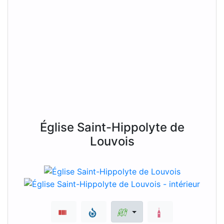
Église Saint-Hippolyte de
Louvois