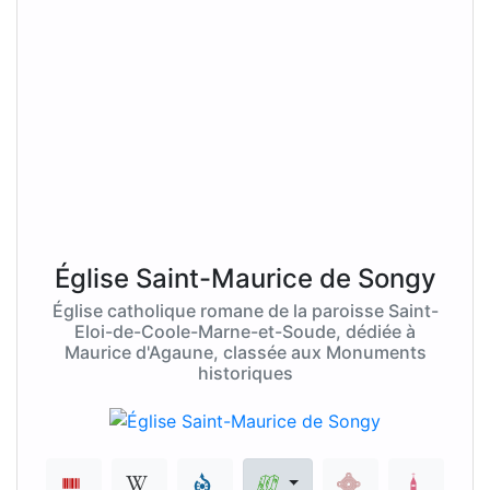
Église Saint-Maurice de Songy
Église catholique romane de la paroisse Saint-
Eloi-de-Coole-Marne-et-Soude, dédiée à
Maurice d'Agaune, classée aux Monuments
historiques