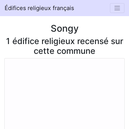
Édifices religieux français
Songy
1 édifice religieux recensé sur
cette commune