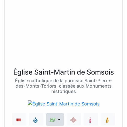
Église Saint-Martin de Somsois
Église catholique de la paroisse Saint-Pierre-
des-Monts-Torlors, classée aux Monuments
historiques