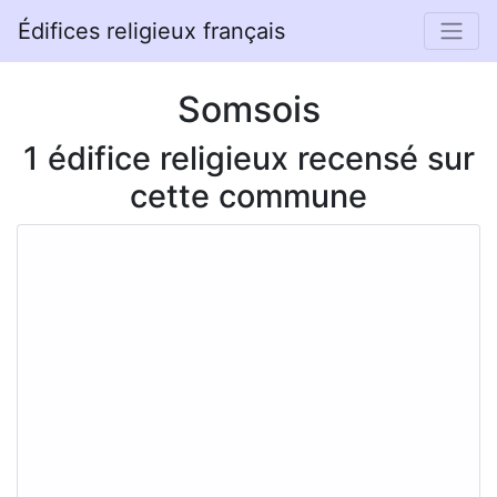
Édifices religieux français
Somsois
1 édifice religieux recensé sur
cette commune