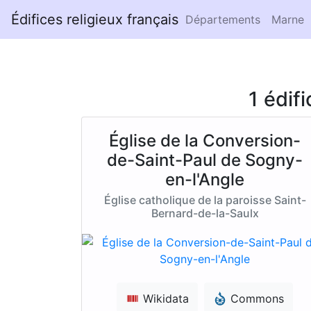
Édifices religieux français
Départements
Marne
1 édif
Église de la Conversion-
de-Saint-Paul de Sogny-
en-l'Angle
Église catholique de la paroisse Saint-
Bernard-de-la-Saulx
Wikidata
Commons