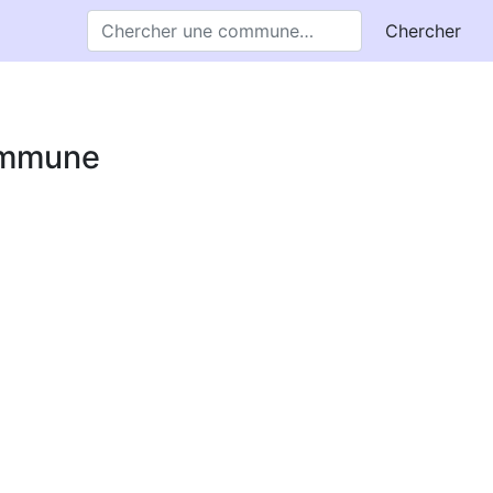
Chercher
commune