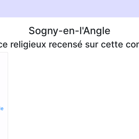
Sogny-en-l'Angle
ice religieux recensé sur cette 