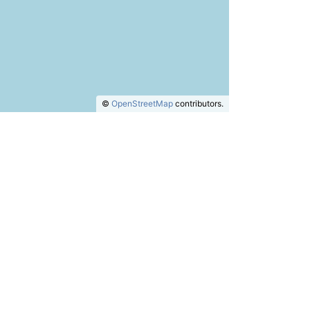
©
OpenStreetMap
contributors.