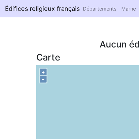
Édifices religieux français
Départements
Marne
Aucun éd
Carte
+
–