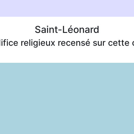
Saint-Léonard
ifice religieux recensé sur cett