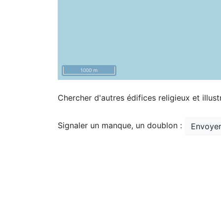
1000 m
Chercher d'autres édifices religieux et illust
Signaler un manque, un doublon :
Envoyer