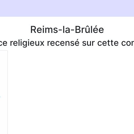
Reims-la-Brûlée
ice religieux recensé sur cette 