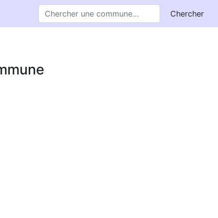
Chercher
commune