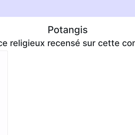
Potangis
ice religieux recensé sur cette 