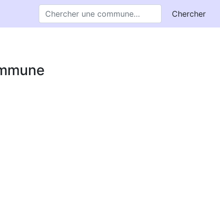
Chercher
commune