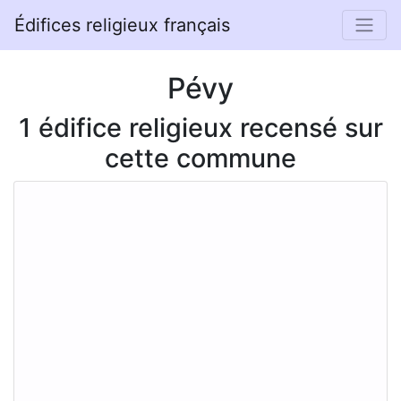
Édifices religieux français
Pévy
1 édifice religieux recensé sur
cette commune