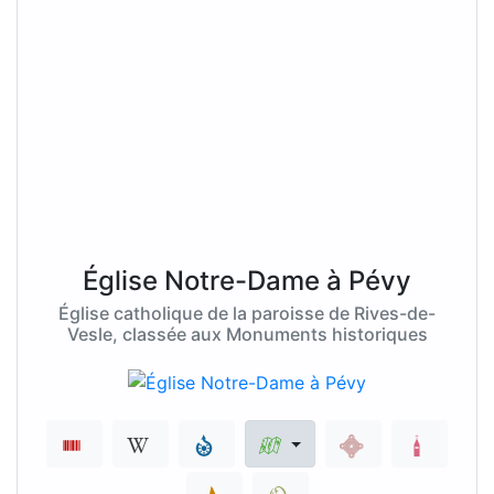
Église Notre-Dame à Pévy
Église catholique de la paroisse de Rives-de-
Vesle, classée aux Monuments historiques