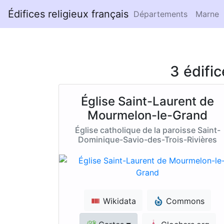
Édifices religieux français
Départements
Marne
3 édifi
Église Saint-Laurent de
Mourmelon-le-Grand
Église catholique de la paroisse Saint-
Dominique-Savio-des-Trois-Rivières
Wikidata
Commons