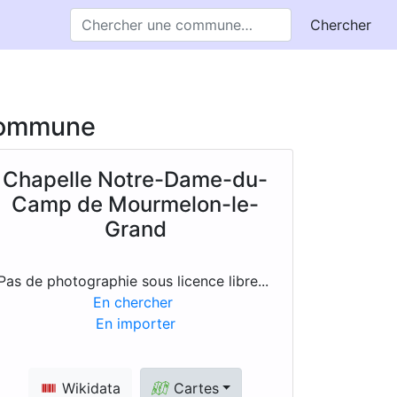
Chercher
 commune
Chapelle Notre-Dame-du-
Camp de Mourmelon-le-
Grand
Pas de photographie sous licence libre...
En chercher
En importer
Wikidata
Cartes