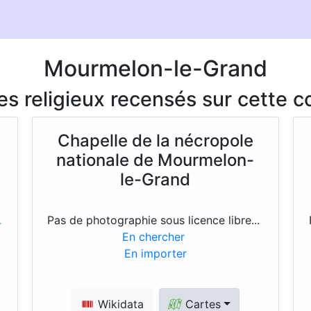
Mourmelon-le-Grand
ces religieux recensés sur cette
Chapelle de la nécropole
nationale de Mourmelon-
le-Grand
Pas de photographie sous licence libre...
En chercher
En importer
Wikidata
Cartes