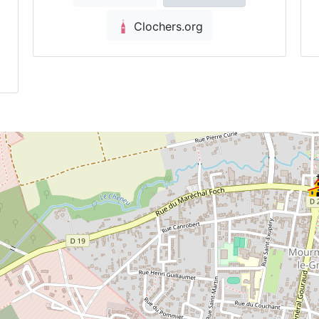
Clochers.org