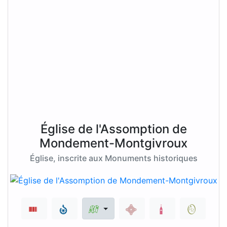
Église de l'Assomption de
Mondement-Montgivroux
Église, inscrite aux Monuments historiques