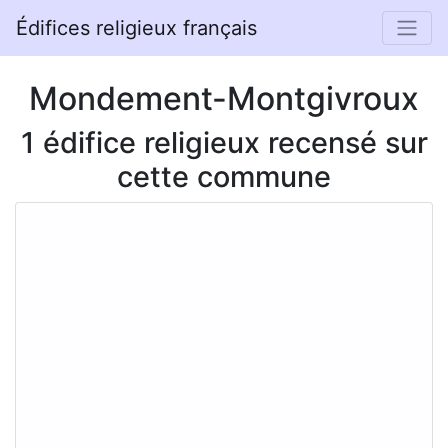
Édifices religieux français
Mondement-Montgivroux
1 édifice religieux recensé sur
cette commune