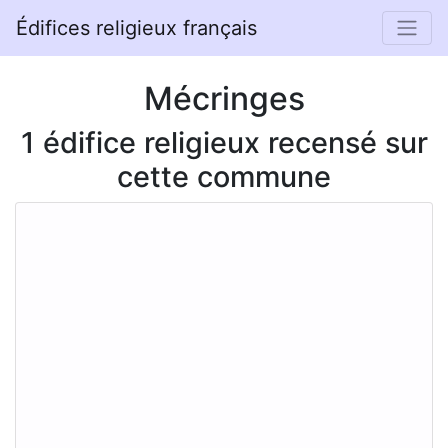
Édifices religieux français
Mécringes
1 édifice religieux recensé sur
cette commune