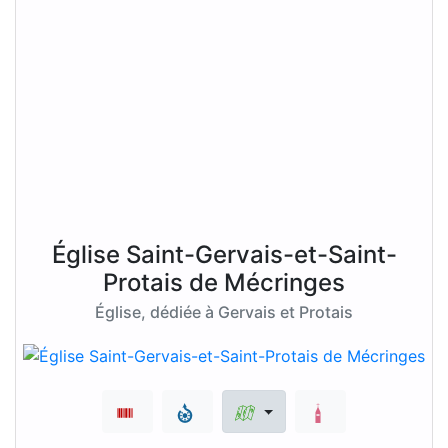
Église Saint-Gervais-et-Saint-
Protais de Mécringes
Église, dédiée à Gervais et Protais