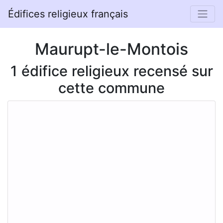
Édifices religieux français
Maurupt-le-Montois
1 édifice religieux recensé sur
cette commune