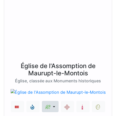
Église de l'Assomption de
Maurupt-le-Montois
Église, classée aux Monuments historiques