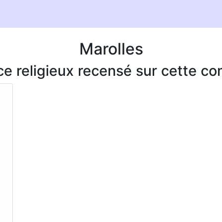
Marolles
ice religieux recensé sur cette 