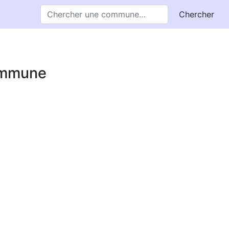
Chercher
commune