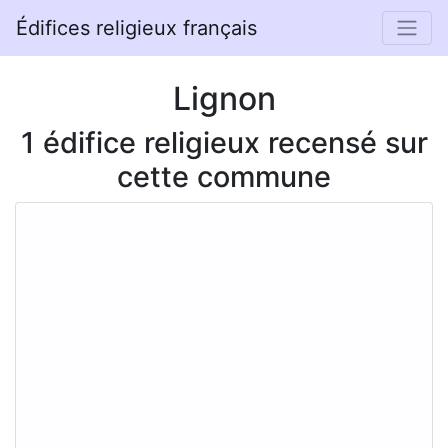
Édifices religieux français
Lignon
1 édifice religieux recensé sur
cette commune