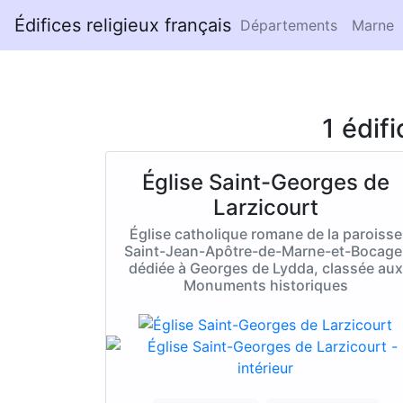
Édifices religieux français
Départements
Marne
1 édif
Église Saint-Georges de
Larzicourt
Église catholique romane de la paroisse
Saint-Jean-Apôtre-de-Marne-et-Bocage
dédiée à Georges de Lydda, classée aux
Monuments historiques