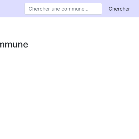
Chercher
commune