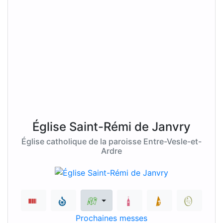
Église Saint-Rémi de Janvry
Église catholique de la paroisse Entre-Vesle-et-
Ardre
Prochaines messes