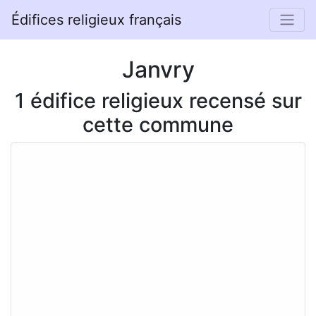
Édifices religieux français
Janvry
1 édifice religieux recensé sur
cette commune