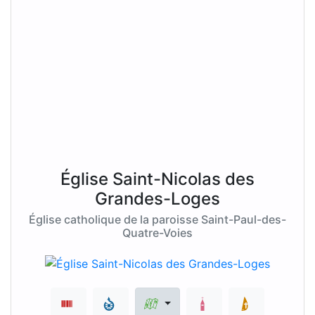
Église Saint-Nicolas des
Grandes-Loges
Église catholique de la paroisse Saint-Paul-des-
Quatre-Voies