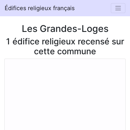
Édifices religieux français
Les Grandes-Loges
1 édifice religieux recensé sur
cette commune