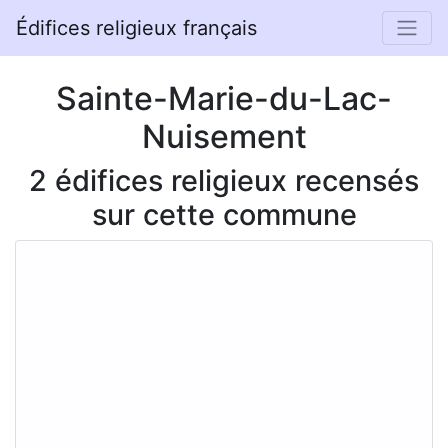
Édifices religieux français
Sainte-Marie-du-Lac-
Nuisement
2 édifices religieux recensés
sur cette commune