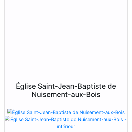
Église Saint-Jean-Baptiste de
Nuisement-aux-Bois