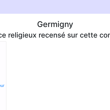
Germigny
ice religieux recensé sur cette 