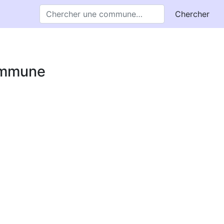
Chercher
commune