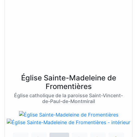
Église Sainte-Madeleine de
Fromentières
Église catholique de la paroisse Saint-Vincent-
de-Paul-de-Montmirail