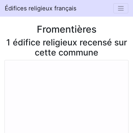
Édifices religieux français
Fromentières
1 édifice religieux recensé sur
cette commune