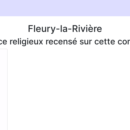
Fleury-la-Rivière
ice religieux recensé sur cette 