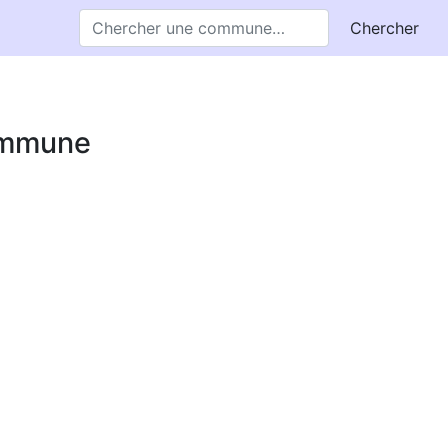
Chercher
commune