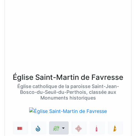
Église Saint-Martin de Favresse
Église catholique de la paroisse Saint-Jean-
Bosco-du-Seuil-du-Perthois, classée aux
Monuments historiques