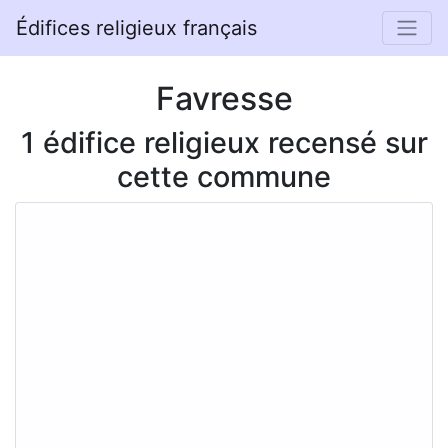
Édifices religieux français
Favresse
1 édifice religieux recensé sur
cette commune