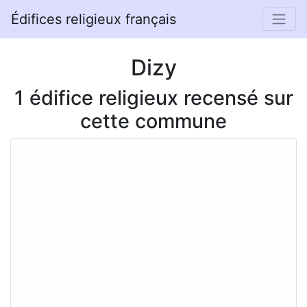
Édifices religieux français
Dizy
1 édifice religieux recensé sur
cette commune