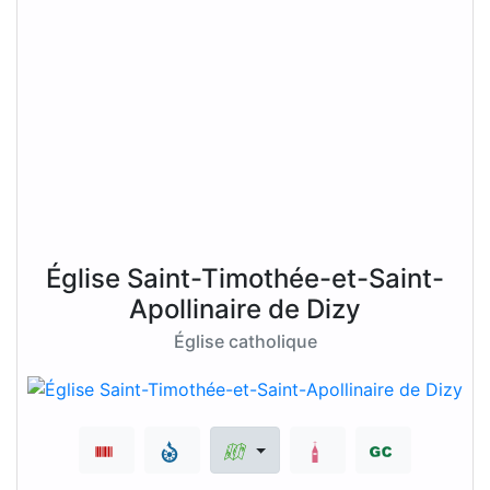
Église Saint-Timothée-et-Saint-
Apollinaire de Dizy
Église catholique