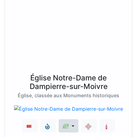
Église Notre-Dame de
Dampierre-sur-Moivre
Église, classée aux Monuments historiques