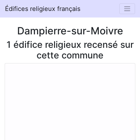
Édifices religieux français
Dampierre-sur-Moivre
1 édifice religieux recensé sur
cette commune